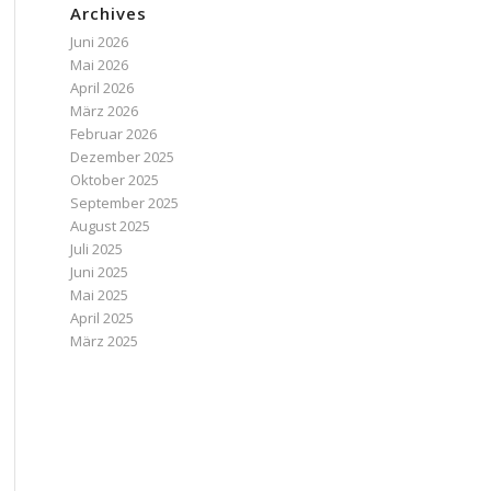
Archives
Juni 2026
Mai 2026
April 2026
März 2026
Februar 2026
Dezember 2025
Oktober 2025
September 2025
August 2025
Juli 2025
Juni 2025
Mai 2025
April 2025
März 2025