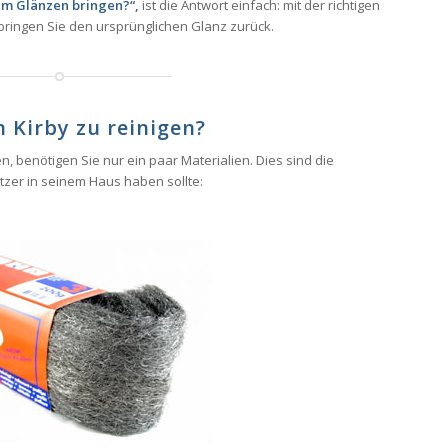
um Glänzen bringen?“,
ist die Antwort einfach: mit der richtigen
bringen Sie den ursprünglichen Glanz zurück.
 Kirby zu reinigen?
n, benötigen Sie nur ein paar Materialien. Dies sind die
tzer in seinem Haus haben sollte: