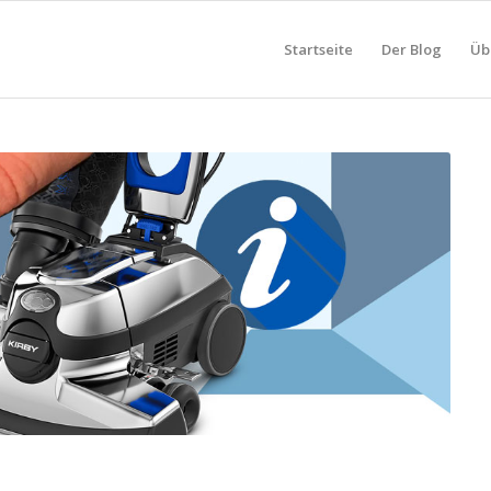
Startseite
Der Blog
Üb