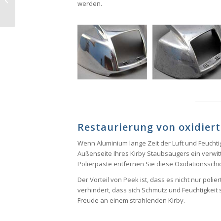
werden.
Restaurierung von oxidie
Wenn Aluminium lange Zeit der Luft und Feuchtig
Außenseite Ihres Kirby Staubsaugers ein verwit
Polierpaste entfernen Sie diese Oxidationsschi
Der Vorteil von Peek ist, dass es nicht nur polie
verhindert, dass sich Schmutz und Feuchtigkeit
Freude an einem strahlenden Kirby.