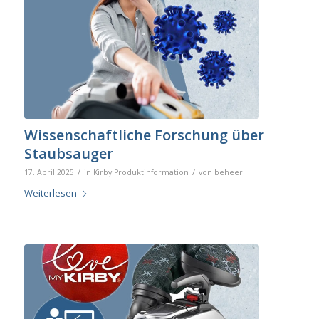
Wissenschaftliche Forschung über
Staubsauger
/
/
17. April 2025
in
Kirby Produktinformation
von
beheer
Weiterlesen