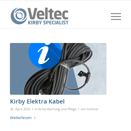
Kirby Elektra Kabel
/
/
28. April 2025
in
Kirby Wartung und Pflege
von
beheer
Weiterlesen