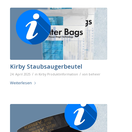
Kirby Staubsaugerbeutel
/
/
24. April 2025
in
Kirby Produktinformation
von
beheer
Weiterlesen