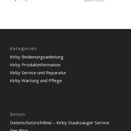
Seite 1 von 2
Kategorien
Kirby Bedienungsanleitung
Kirby Produktinformation
Kirby Service und Reparatur
Kirby Wartung und Pflege
Seiten
Datenschutzrichtlinie – Kirby Staubsauger Service
Der Blog