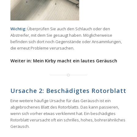
Wichtig:
Überprüfen Sie auch den Schlauch oder den
Abstreifer, mit dem Sie gesaugt haben. Möglicherweise
befinden sich dort noch Gegenstände oder Ansammlungen,
die erneut Probleme verursachen.
Weiter in: Mein Kirby macht ein lautes Geräusch
Ursache 2: Beschädigtes Rotorblatt
Eine weitere häufige Ursache für das Geräusch ist ein
abgebrochenes Blatt des Rotorblatts. Das kann passieren,
wenn sich vorher etwas verklemmt hat. Ein beschädigtes
Rotorblatt verursacht oft ein schrilles, hohes, bohrerähnliches
Geräusch.