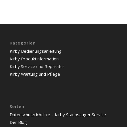
Kategorien
Kirby Bedienungsanleitung
Kirby Produktinformation
Kirby Service und Reparatur
Kirby Wartung und Pflege
Seiten
Datenschutzrichtlinie – Kirby Staubsauger Service
Der Blog