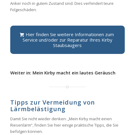
Anker noch in gutem Zustand sind. Dies verhindert teure
Folgeschäden.
Hier finden Sie weitere Informationen zum
Service und/oder zur Reparatur Ihres Kirby
Staubsaugers
Weiter in: Mein Kirby macht ein lautes Geräusch
Tipps zur Vermeidung von
Lärmbelästigung
Damit Sie nicht wieder denken: „Mein Kirby macht einen
Riesenlärm“, finden Sie hier einige praktische Tipps, die Sie
befolgen können.