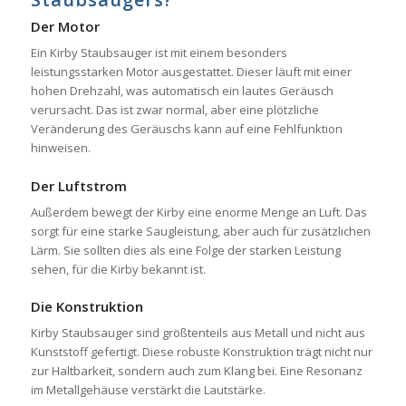
Der Motor
Ein Kirby Staubsauger ist mit einem besonders
leistungsstarken Motor ausgestattet. Dieser läuft mit einer
hohen Drehzahl, was automatisch ein lautes Geräusch
verursacht. Das ist zwar normal, aber eine plötzliche
Veränderung des Geräuschs kann auf eine Fehlfunktion
hinweisen.
Der Luftstrom
Außerdem bewegt der Kirby eine enorme Menge an Luft. Das
sorgt für eine starke Saugleistung, aber auch für zusätzlichen
Lärm. Sie sollten dies als eine Folge der starken Leistung
sehen, für die Kirby bekannt ist.
Die Konstruktion
Kirby Staubsauger sind größtenteils aus Metall und nicht aus
Kunststoff gefertigt. Diese robuste Konstruktion trägt nicht nur
zur Haltbarkeit, sondern auch zum Klang bei. Eine Resonanz
im Metallgehäuse verstärkt die Lautstärke.