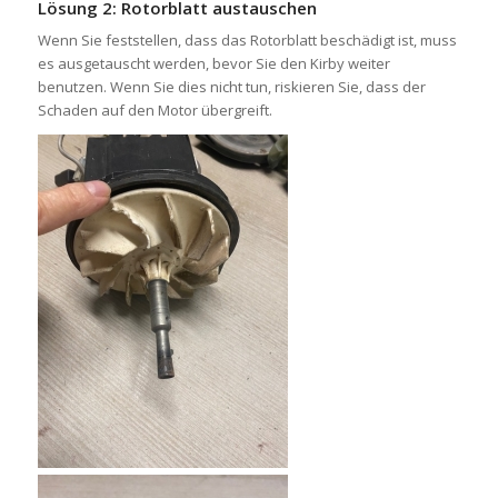
Lösung 2: Rotorblatt austauschen
Wenn Sie feststellen, dass das Rotorblatt beschädigt ist, muss
es ausgetauscht werden, bevor Sie den Kirby weiter
benutzen. Wenn Sie dies nicht tun, riskieren Sie, dass der
Schaden auf den Motor übergreift.