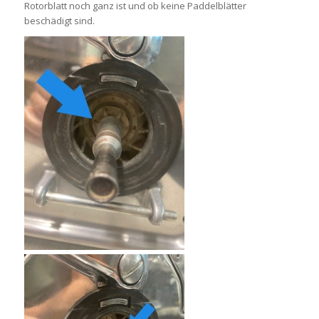
Rotorblatt noch ganz ist und ob keine Paddelblätter
beschädigt sind.