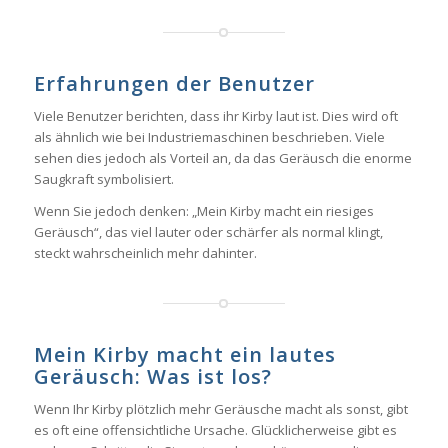
Erfahrungen der Benutzer
Viele Benutzer berichten, dass ihr Kirby laut ist. Dies wird oft
als ähnlich wie bei Industriemaschinen beschrieben. Viele
sehen dies jedoch als Vorteil an, da das Geräusch die enorme
Saugkraft symbolisiert.
Wenn Sie jedoch denken: „Mein Kirby macht ein riesiges
Geräusch“, das viel lauter oder schärfer als normal klingt,
steckt wahrscheinlich mehr dahinter.
Mein Kirby macht ein lautes
Geräusch: Was ist los?
Wenn Ihr Kirby plötzlich mehr Geräusche macht als sonst, gibt
es oft eine offensichtliche Ursache. Glücklicherweise gibt es