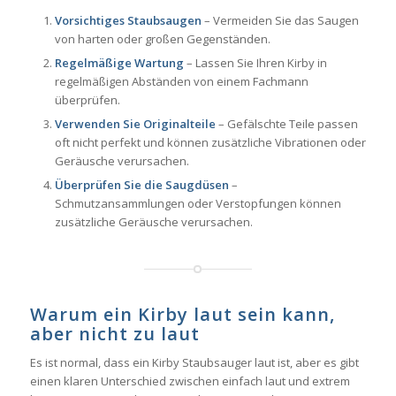
Vorsichtiges Staubsaugen
– Vermeiden Sie das Saugen
von harten oder großen Gegenständen.
Regelmäßige Wartung
– Lassen Sie Ihren Kirby in
regelmäßigen Abständen von einem Fachmann
überprüfen.
Verwenden Sie Originalteile
– Gefälschte Teile passen
oft nicht perfekt und können zusätzliche Vibrationen oder
Geräusche verursachen.
Überprüfen Sie die Saugdüsen
–
Schmutzansammlungen oder Verstopfungen können
zusätzliche Geräusche verursachen.
Warum ein Kirby laut sein kann,
aber nicht zu laut
Es ist normal, dass ein Kirby Staubsauger laut ist, aber es gibt
einen klaren Unterschied zwischen einfach laut und extrem