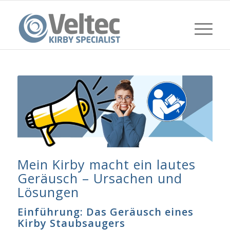
Mein Kirby macht ein lautes
Geräusch – Ursachen und
Lösungen
Einführung: Das Geräusch eines
Kirby Staubsaugers