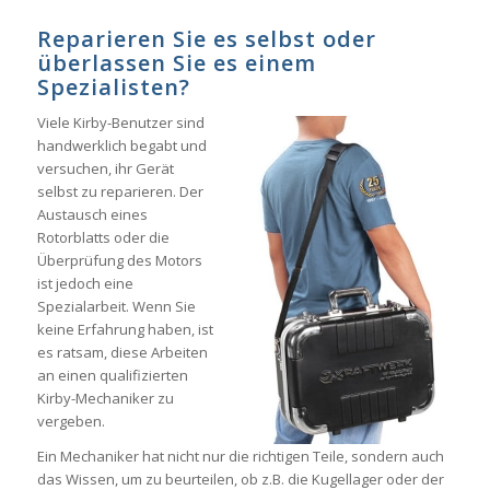
Reparieren Sie es selbst oder
überlassen Sie es einem
Spezialisten?
Viele Kirby-Benutzer sind
handwerklich begabt und
versuchen, ihr Gerät
selbst zu reparieren. Der
Austausch eines
Rotorblatts oder die
Überprüfung des Motors
ist jedoch eine
Spezialarbeit. Wenn Sie
keine Erfahrung haben, ist
es ratsam, diese Arbeiten
an einen qualifizierten
Kirby-Mechaniker zu
vergeben.
Ein Mechaniker hat nicht nur die richtigen Teile, sondern auch
das Wissen, um zu beurteilen, ob z.B. die Kugellager oder der