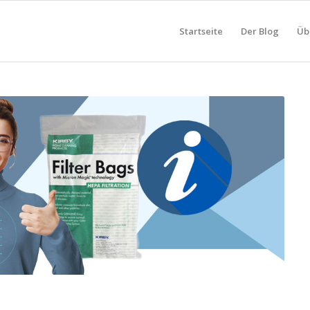
Startseite
Der Blog
Üb