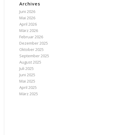
Archives
Juni 2026
Mai 2026
April 2026
März 2026
Februar 2026
Dezember 2025
Oktober 2025
September 2025
August 2025
Juli 2025
Juni 2025
Mai 2025
April 2025
März 2025