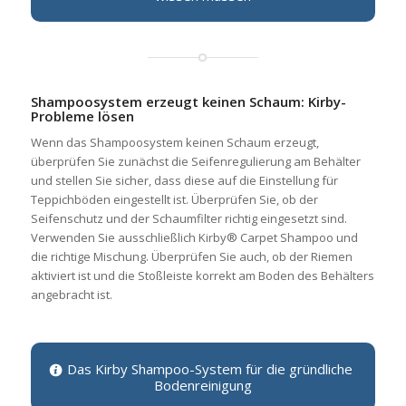
Shampoosystem erzeugt keinen Schaum: Kirby-
Probleme lösen
Wenn das Shampoosystem keinen Schaum erzeugt,
überprüfen Sie zunächst die Seifenregulierung am Behälter
und stellen Sie sicher, dass diese auf die Einstellung für
Teppichböden eingestellt ist. Überprüfen Sie, ob der
Seifenschutz und der Schaumfilter richtig eingesetzt sind.
Verwenden Sie ausschließlich Kirby® Carpet Shampoo und
die richtige Mischung. Überprüfen Sie auch, ob der Riemen
aktiviert ist und die Stoßleiste korrekt am Boden des Behälters
angebracht ist.
Das Kirby Shampoo-System für die gründliche
Bodenreinigung