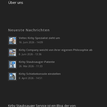
Über uns
Neueste Nachrichten
Veltec Kirby Spezialist zieht um
16. Juni 2026 - 14:09
Kirby Company weicht von ihrer eigenen Philosophie ab
8. Juni 2026 - 13:36
Kirby Staubsauger-Patente
26. Mai 2026 - 11:33
Kirby Schiebekonsole einstellen
8. April 2026 - 14:51
Kirby Staubsauger Service ist ein Blog, der von: