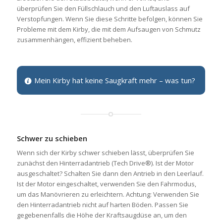
überprüfen Sie den Füllschlauch und den Luftauslass auf
Verstopfungen. Wenn Sie diese Schritte befolgen, können Sie
Probleme mit dem Kirby, die mit dem Aufsaugen von Schmutz
zusammenhängen, effizient beheben.
Mein Kirby hat keine Saugkraft mehr – was tun?
Schwer zu schieben
Wenn sich der Kirby schwer schieben lässt, überprüfen Sie
zunächst den Hinterradantrieb (Tech Drive®). Ist der Motor
ausgeschaltet? Schalten Sie dann den Antrieb in den Leerlauf.
Ist der Motor eingeschaltet, verwenden Sie den Fahrmodus,
um das Manövrieren zu erleichtern. Achtung: Verwenden Sie
den Hinterradantrieb nicht auf harten Böden. Passen Sie
gegebenenfalls die Höhe der Kraftsaugdüse an, um den