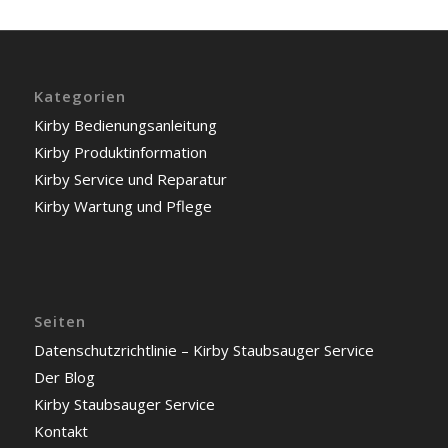
Kategorien
Kirby Bedienungsanleitung
Kirby Produktinformation
Kirby Service und Reparatur
Kirby Wartung und Pflege
Seiten
Datenschutzrichtlinie – Kirby Staubsauger Service
Der Blog
Kirby Staubsauger Service
Kontakt