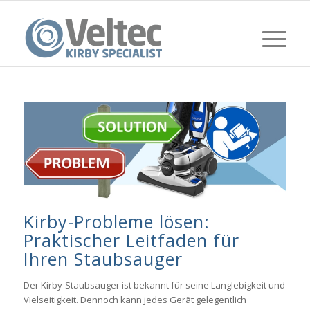
Kirby-Probleme lösen:
Praktischer Leitfaden für
Ihren Staubsauger
Der Kirby-Staubsauger ist bekannt für seine Langlebigkeit und
Vielseitigkeit. Dennoch kann jedes Gerät gelegentlich