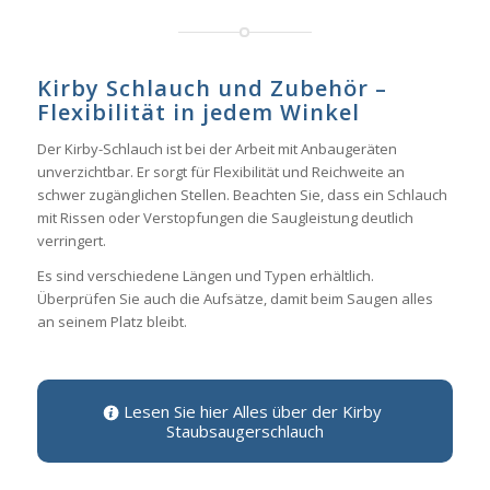
Kirby Schlauch und Zubehör –
Flexibilität in jedem Winkel
Der Kirby-Schlauch ist bei der Arbeit mit Anbaugeräten
unverzichtbar. Er sorgt für Flexibilität und Reichweite an
schwer zugänglichen Stellen. Beachten Sie, dass ein Schlauch
mit Rissen oder Verstopfungen die Saugleistung deutlich
verringert.
Es sind verschiedene Längen und Typen erhältlich.
Überprüfen Sie auch die Aufsätze, damit beim Saugen alles
an seinem Platz bleibt.
Lesen Sie hier Alles über der Kirby
Staubsaugerschlauch