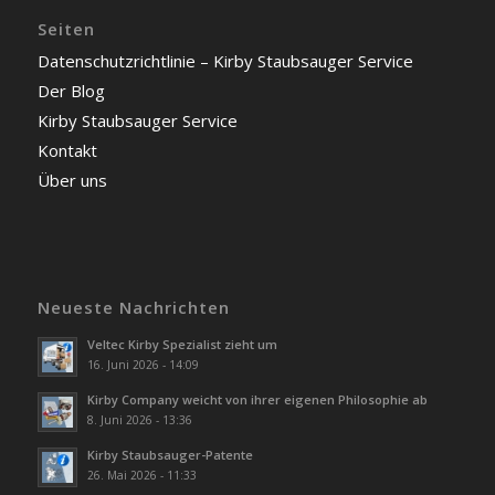
Seiten
Datenschutzrichtlinie – Kirby Staubsauger Service
Der Blog
Kirby Staubsauger Service
Kontakt
Über uns
Neueste Nachrichten
Veltec Kirby Spezialist zieht um
16. Juni 2026 - 14:09
Kirby Company weicht von ihrer eigenen Philosophie ab
8. Juni 2026 - 13:36
Kirby Staubsauger-Patente
26. Mai 2026 - 11:33