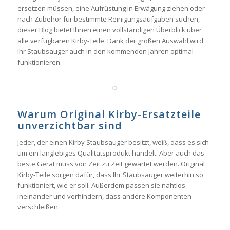
ersetzen müssen, eine Aufrüstung in Erwägung ziehen oder
nach Zubehör für bestimmte Reinigungsaufgaben suchen,
dieser Blog bietet Ihnen einen vollständigen Überblick über
alle verfügbaren Kirby-Teile. Dank der großen Auswahl wird
Ihr Staubsauger auch in den kommenden Jahren optimal
funktionieren.
Warum Original Kirby-Ersatzteile
unverzichtbar sind
Jeder, der einen Kirby Staubsauger besitzt, weiß, dass es sich
um ein langlebiges Qualitätsprodukt handelt. Aber auch das
beste Gerät muss von Zeit zu Zeit gewartet werden. Original
Kirby-Teile sorgen dafür, dass Ihr Staubsauger weiterhin so
funktioniert, wie er soll. Außerdem passen sie nahtlos
ineinander und verhindern, dass andere Komponenten
verschleißen.