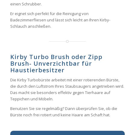
einen Schrubber.
Er eignet sich perfekt für die Reinigung von
Badezimmerfliesen und lässt sich leicht an Ihren Kirby-
Schlauch anschließen.
Kirby Turbo Brush oder Zipp
Brush- Unverzichtbar für
Haustierbesitzer
Die Kirby Turbobürste arbeitet mit einer rotierenden Bürste,
die durch den Luftstrom Ihres Staubsaugers angetrieben wird.
Das macht sie besonders effektiv gegen Tierhaare auf
Teppichen und Möbeln.
Benutzen Sie sie regelmäßig? Dann überprüfen Sie, ob die
Bürste noch frei rotiert und keine Haare am Schaft hat.