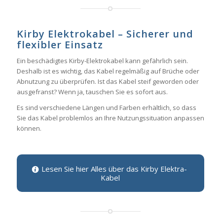
Kirby Elektrokabel – Sicherer und
flexibler Einsatz
Ein beschädigtes Kirby-Elektrokabel kann gefährlich sein.
Deshalb ist es wichtig, das Kabel regelmäßig auf Brüche oder
Abnutzung zu überprüfen. Ist das Kabel steif geworden oder
ausgefranst? Wenn ja, tauschen Sie es sofort aus.
Es sind verschiedene Längen und Farben erhältlich, so dass
Sie das Kabel problemlos an Ihre Nutzungssituation anpassen
können.
Lesen Sie hier Alles über das Kirby Elektra-
Kabel