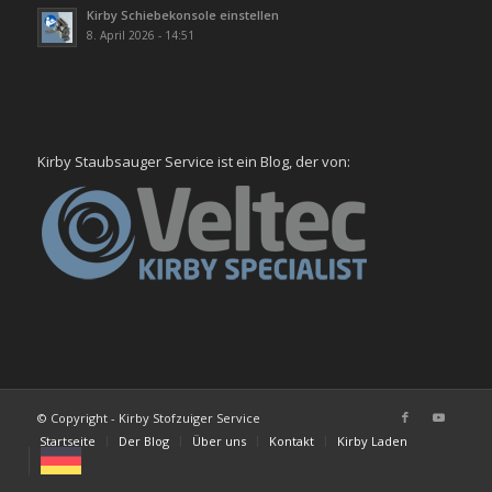
Kirby Schiebekonsole einstellen
8. April 2026 - 14:51
Kirby Staubsauger Service ist ein Blog, der von:
© Copyright - Kirby Stofzuiger Service
Startseite
Der Blog
Über uns
Kontakt
Kirby Laden