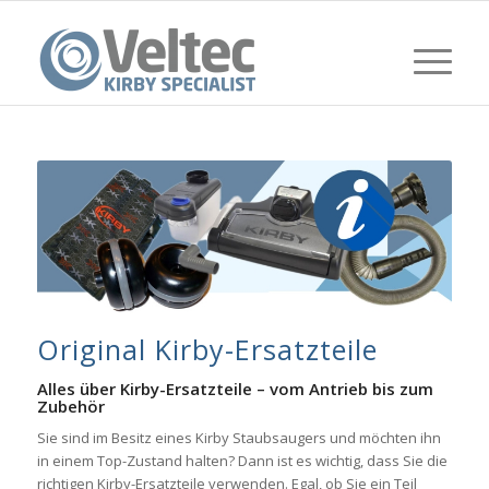
Original Kirby-Ersatzteile
Alles über Kirby-Ersatzteile – vom Antrieb bis zum
Zubehör
Sie sind im Besitz eines Kirby Staubsaugers und möchten ihn
in einem Top-Zustand halten? Dann ist es wichtig, dass Sie die
richtigen Kirby-Ersatzteile verwenden. Egal, ob Sie ein Teil