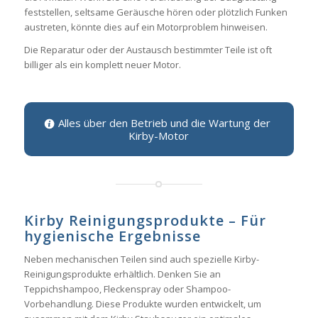
feststellen, seltsame Geräusche hören oder plötzlich Funken
austreten, könnte dies auf ein Motorproblem hinweisen.
Die Reparatur oder der Austausch bestimmter Teile ist oft
billiger als ein komplett neuer Motor.
Alles über den Betrieb und die Wartung der
Kirby-Motor
Kirby Reinigungsprodukte – Für
hygienische Ergebnisse
Neben mechanischen Teilen sind auch spezielle Kirby-
Reinigungsprodukte erhältlich. Denken Sie an
Teppichshampoo, Fleckenspray oder Shampoo-
Vorbehandlung. Diese Produkte wurden entwickelt, um