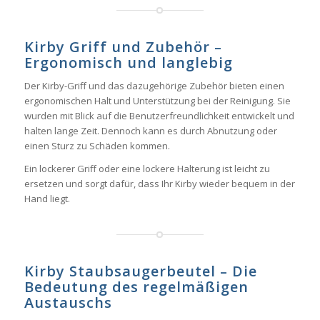
Kirby Griff und Zubehör –
Ergonomisch und langlebig
Der Kirby-Griff und das dazugehörige Zubehör bieten einen
ergonomischen Halt und Unterstützung bei der Reinigung. Sie
wurden mit Blick auf die Benutzerfreundlichkeit entwickelt und
halten lange Zeit. Dennoch kann es durch Abnutzung oder
einen Sturz zu Schäden kommen.
Ein lockerer Griff oder eine lockere Halterung ist leicht zu
ersetzen und sorgt dafür, dass Ihr Kirby wieder bequem in der
Hand liegt.
Kirby Staubsaugerbeutel – Die
Bedeutung des regelmäßigen
Austauschs