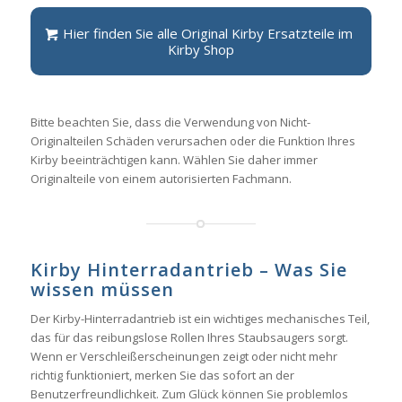
Hier finden Sie alle Original Kirby Ersatzteile im
Kirby Shop
Bitte beachten Sie, dass die Verwendung von Nicht-
Originalteilen Schäden verursachen oder die Funktion Ihres
Kirby beeinträchtigen kann. Wählen Sie daher immer
Originalteile von einem autorisierten Fachmann.
Kirby Hinterradantrieb – Was Sie
wissen müssen
Der Kirby-Hinterradantrieb ist ein wichtiges mechanisches Teil,
das für das reibungslose Rollen Ihres Staubsaugers sorgt.
Wenn er Verschleißerscheinungen zeigt oder nicht mehr
richtig funktioniert, merken Sie das sofort an der
Benutzerfreundlichkeit. Zum Glück können Sie problemlos